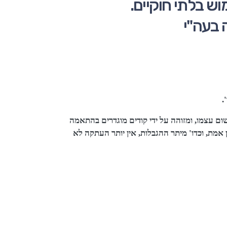
ש בלתי חוקיים.
 בעה"י
.
ישום עצמו, ומזוהה על ידי קודים מוגדרים בהתאמה
 אמת, וכדו' מיתר ההגבלות,
אין יותר העתקה לא